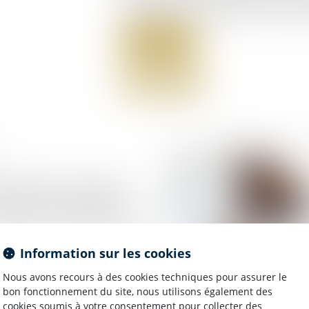
opposant des copropriétaires d’immeuble
Lire la suite
diagnostic d’un agent
e public administratif :
diction est compétente
Information sur les cookies
Nous avons recours à des cookies techniques pour assurer le
bon fonctionnement du site, nous utilisons également des
cookies soumis à votre consentement pour collecter des