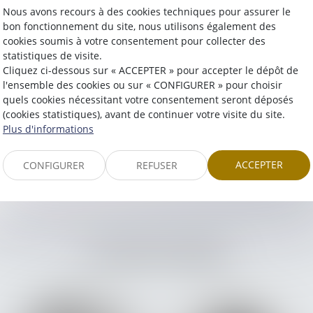
Nous avons recours à des cookies techniques pour assurer le
bon fonctionnement du site, nous utilisons également des
nstitutionnels et particuliers devant les juridictions françaises 
cookies soumis à votre consentement pour collecter des
statistiques de visite.
Cliquez ci-dessous sur « ACCEPTER » pour accepter le dépôt de
l'ensemble des cookies ou sur « CONFIGURER » pour choisir
quels cookies nécessitant votre consentement seront déposés
(cookies statistiques), avant de continuer votre visite du site.
Plus d'informations
ACCEPTER
CONFIGURER
REFUSER
L'ÉQUIPE DÉDIÉE