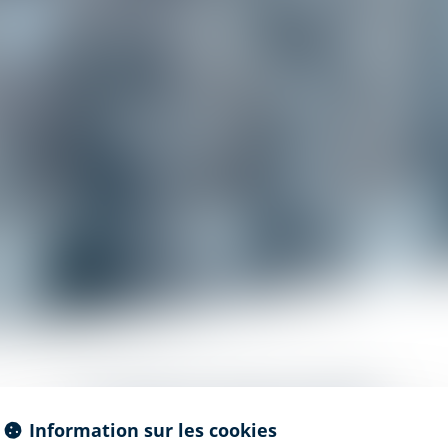
LE DROIT BANCAIRE
Information sur les cookies