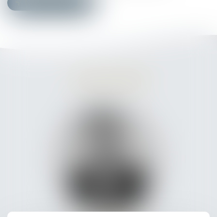
NOUS CONTACTER
L'ÉQUIPE DÉDIÉE