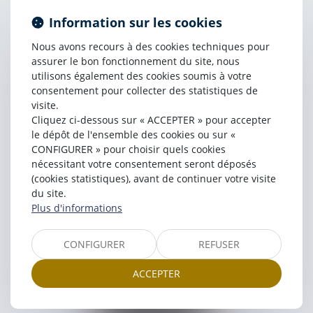
Pierre
FONROUGE
Information sur les cookies
Nous avons recours à des cookies techniques pour
assurer le bon fonctionnement du site, nous
utilisons également des cookies soumis à votre
consentement pour collecter des statistiques de
visite.
Cliquez ci-dessous sur « ACCEPTER » pour accepter
le dépôt de l'ensemble des cookies ou sur «
CONFIGURER » pour choisir quels cookies
nécessitant votre consentement seront déposés
(cookies statistiques), avant de continuer votre visite
Philippe
LECONTE
du site.
Plus d'informations
CONFIGURER
REFUSER
ACCEPTER